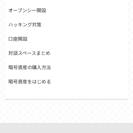
オープンシー開設
ハッキング対策
口座開設
対談スペースまとめ
暗号資産の購入方法
暗号資産をはじめる