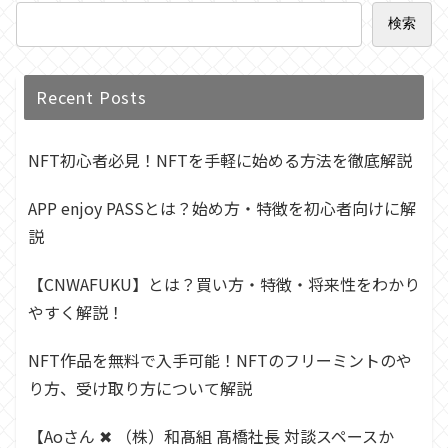
検索
Recent Posts
NFT初心者必見！NFTを手軽に始める方法を徹底解説
APP enjoy PASSとは？始め方・特徴を初心者向けに解
説
【CNWAFUKU】とは？買い方・特徴・将来性をわかり
やすく解説！
NFT作品を無料で入手可能！NFTのフリーミントのや
り方、受け取り方について解説
【Aoさん ✖︎ （株）和髙組 髙橋社長 対談スペースか