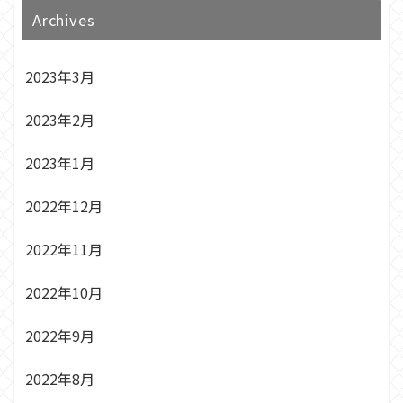
Archives
2023年3月
2023年2月
2023年1月
2022年12月
2022年11月
2022年10月
2022年9月
2022年8月