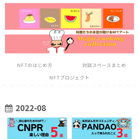
NFTのはじめ方
対談スペースまとめ
NFTプロジェクト
2022-08