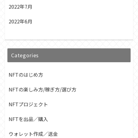
2022年7月
2022年6月
Categories
NFTのはじめ方
NFTの楽しみ方/稼ぎ方/選び方
NFTプロジェクト
NFTを出品／購入
ウォレット作成／送金