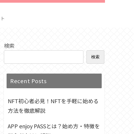
クト
検索
検索
Recent Posts
NFT初心者必見！NFTを手軽に始める
方法を徹底解説
APP enjoy PASSとは？始め方・特徴を