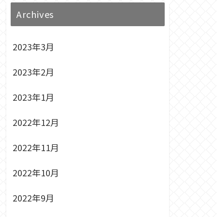
Archives
2023年3月
2023年2月
2023年1月
2022年12月
2022年11月
2022年10月
2022年9月