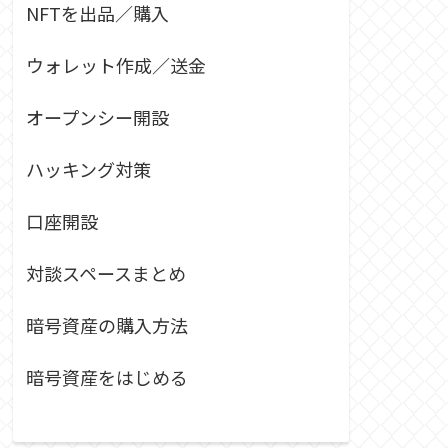
NFTを出品／購入
ウォレット作成／送金
オープンシー開設
ハッキング対策
口座開設
対談スペースまとめ
暗号資産の購入方法
暗号資産をはじめる