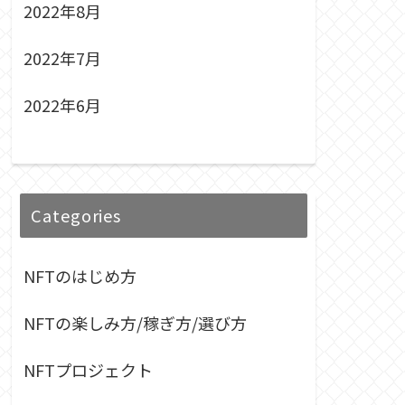
2022年8月
2022年7月
2022年6月
Categories
NFTのはじめ方
NFTの楽しみ方/稼ぎ方/選び方
NFTプロジェクト