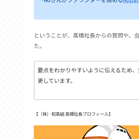
ということが、髙橋社長からの質問や、
た。
要点をわかりやすいように伝えるため、
更しています。
【（株）和髙組 髙橋社長プロフィール】