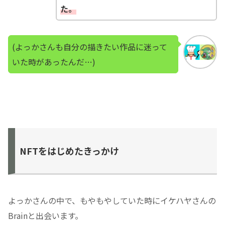
た。
(よっかさんも自分の描きたい作品に迷って
いた時があったんだ…)
NFTをはじめたきっかけ
よっかさんの中で、もやもやしていた時にイケハヤさんの
Brainと出会います。