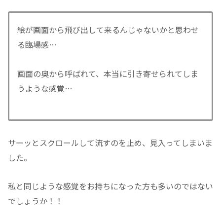
絵が画面から飛び出して来るんじゃないかと思わせ
る臨場感…
画面の奥から呼ばれて、本当に引き寄せられてしま
うような感覚…
サーッとスクロールして流すのを止め、見入ってしまいま
した。
私と同じような感覚をお持ちになった方も多いのではない
でしょうか！！