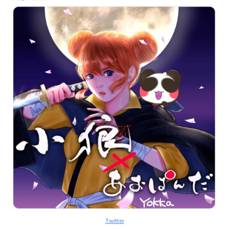
Twitter