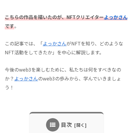
こちらの作品を描いたのが、NFTクリエイター
よっかさん
です
。
この記事では、「
よっかさん
がNFTを知り、どのような
NFT活動をしてきたか」を中心に解説します。
今後のweb3を楽しむために、私たちは何をすべきなの
か？
よっかさん
のweb3の歩みから、学んでいきましょ
う！
目次