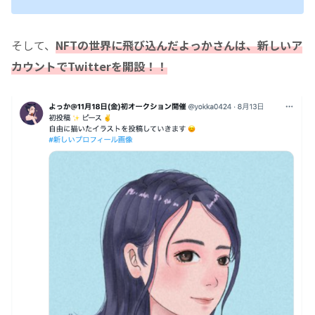
そして、
NFTの世界に飛び込んだよっかさんは、新しいア
カウントでTwitterを開設！！