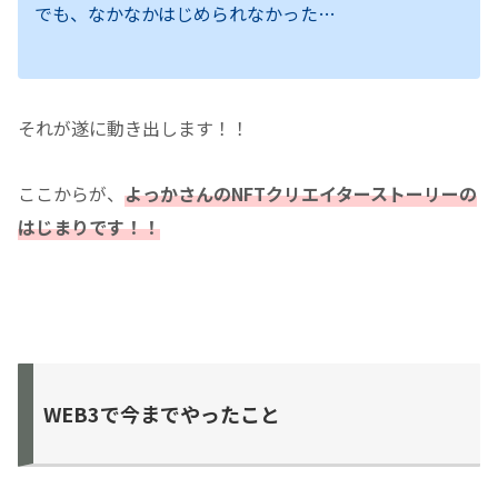
でも、なかなかはじめられなかった…
それが遂に動き出します！！
ここからが、
よっかさんのNFTクリエイターストーリーの
はじまりです！！
WEB3で今までやったこと