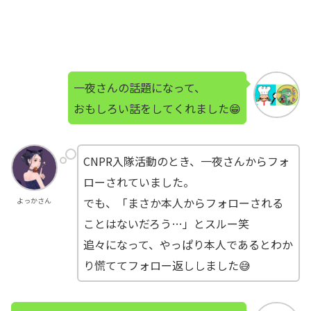
一夜さんの話題になって、
おもしろい話をしてくれました😁
CNPR入隊活動のとき、一夜さんからフォ
ローされていました。
でも、「まさか本人からフォローされる
よっかさん
ことはないだろう…」とスルー笑
追々になって、やっぱり本人であるとわか
り慌ててフォロー返ししました😅