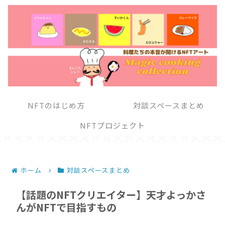
NFTのはじめ方
対談スペースまとめ
NFTプロジェクト
ホーム
対談スペースまとめ
【話題のNFTクリエイター】天才よっかさ
んがNFTで目指すもの