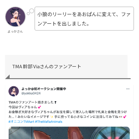
小狼のリーリーをあおぱんに変えて、ファ
ンアートを出しました。
よっかさん
TMA 幹部 Viaさんのファンアート