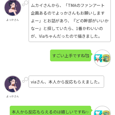
ムカイさんから、「TMAのファンアート
企画あるのでよっかさんもお願いします
よー」とお話があり、『どの幹部がいいか
よっかさん
なー』と探していたら、1番かわいいの
が、Viaちゃんだったので描きました。
すごい上手ですね🥰
viaさん、本人から反応もらえました。
よっかさん
本人から反応もらえるのは嬉しいですね✨