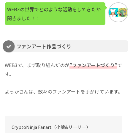
WEB3の世界でどのような活動をしてきたか
聞きました！！
ファンアート作品づくり
WEB3で、まず取り組んだのが
”ファンアートづくり”
で
す。
よっかさんは、数々のファンアートを手がけています。
CryptoNinja Fanart（小狼&リーリー）