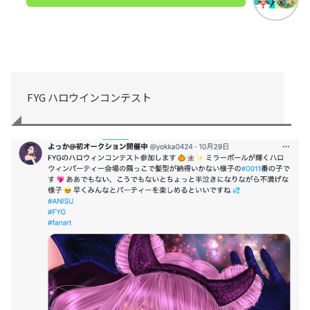
FYG ハロウインコンテスト