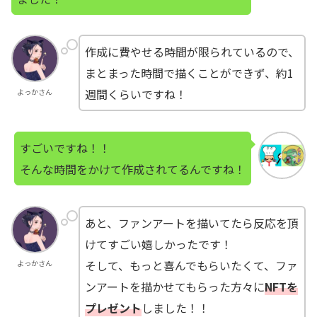
作成に費やせる時間が限られているので、
まとまった時間で描くことができず、約1
週間くらいですね！
よっかさん
すごいですね！！
そんな時間をかけて作成されてるんですね！
あと、ファンアートを描いてたら反応を頂
けてすごい嬉しかったです！
そして、もっと喜んでもらいたくて、ファ
よっかさん
ンアートを描かせてもらった方々に
NFTを
プレゼント
しました！！