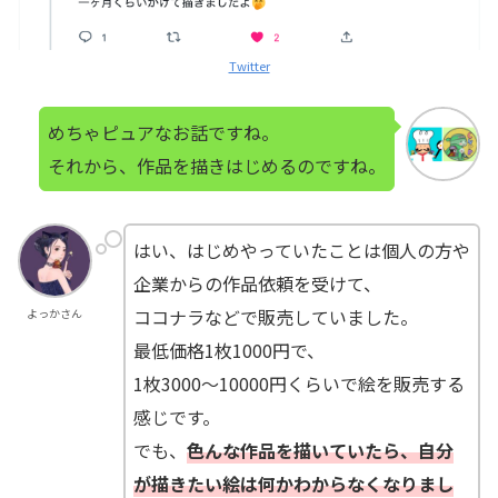
Twitter
めちゃピュアなお話ですね。
それから、作品を描きはじめるのですね。
はい、はじめやっていたことは個人の方や
企業からの作品依頼を受けて、
ココナラなどで販売していました。
よっかさん
最低価格1枚1000円で、
1枚3000〜10000円くらいで絵を販売する
感じです。
でも、
色んな作品を描いていたら、自分
が描きたい絵は何かわからなくなりまし