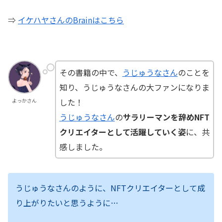
⇒
イケハヤさんのBrainはこちら
その書籍の中で、
うじゅうなさん
のことを
知り、うじゅうなさんの大ファンになりま
した！
よっかさん
うじゅうなさん
の
サラリーマンを辞めNFT
クリエイターとして活躍していく姿
に、共
感しました。
うじゅうなさんのように、NFTクリエイターとして成
り上がりたいと思うように…