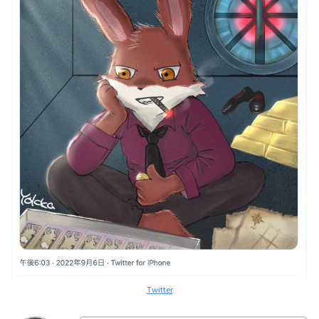
Twitter