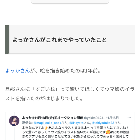
よっかさんがこれまでやっていたこと
よっかさん
が、絵を描き始めたのは1年前。
旦那さんに「すごいね」って驚いてほしくてウマ娘のイラ
ストを描いたのがはじまりでした。