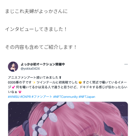
まじこれ夫婦がよっかさんに
インタビューしてきました！
その内容も含めてご紹介します！