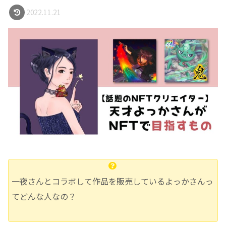
2022.11.21
一夜さんとコラボして作品を販売しているよっかさんっ
てどんな人なの？