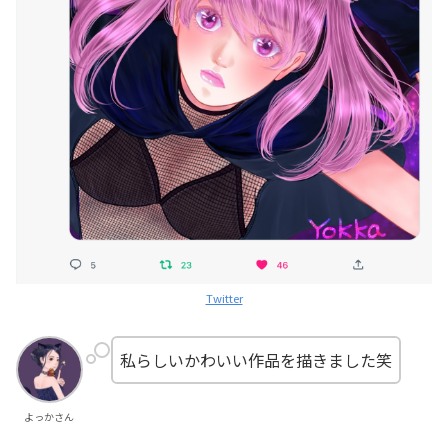
Twitter
私らしいかわいい作品を描きました笑
よっかさん