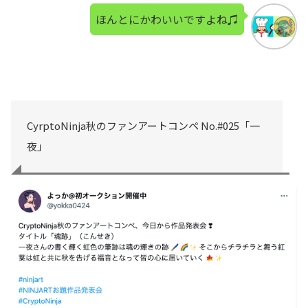
ほんとにかわいいですよね♫
CyrptoNinja秋のファンアートコンペ No.#025「一
夜」