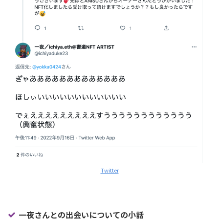
Twitter
一夜さんとの出会いについての小話