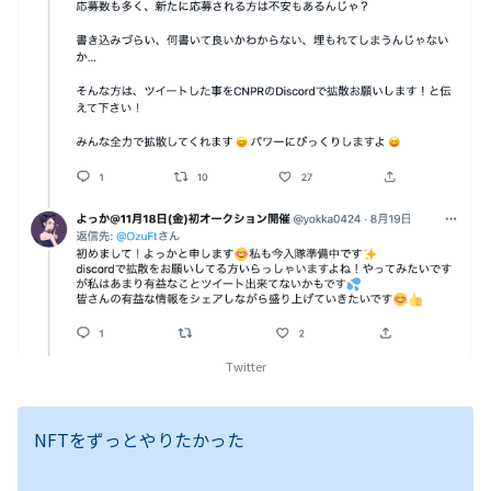
Twitter
NFTをずっとやりたかった