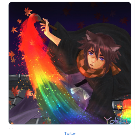
Twitter