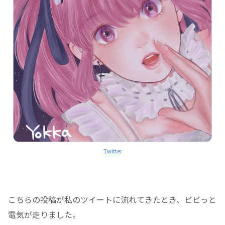
Twitter
こちらの投稿が私のツイートに流れてきたとき、ビビっと
電気が走りました。