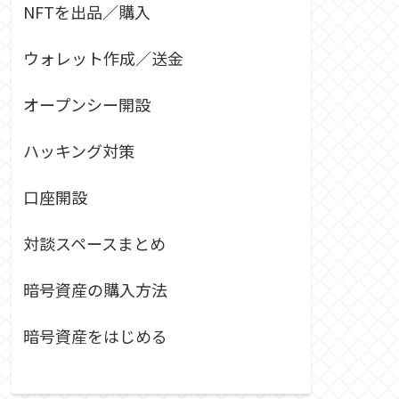
NFTを出品／購入
ウォレット作成／送金
オープンシー開設
ハッキング対策
口座開設
対談スペースまとめ
暗号資産の購入方法
暗号資産をはじめる