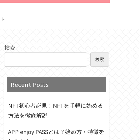
クト
検索
検索
Recent Posts
NFT初心者必見！NFTを手軽に始める
方法を徹底解説
APP enjoy PASSとは？始め方・特徴を