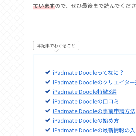
ています
ので、ぜひ最後まで読んでくだ
本記事でわかること
iPadmate Doodleってなに？
iPadmate Doodleのクリエイタ
iPadmate Doodle特徴3選
iPadmate Doodleの口コミ
iPadmate Doodleの事前申請方法
iPadmate Doodleの始め方
iPadmate Doodleの最新情報の