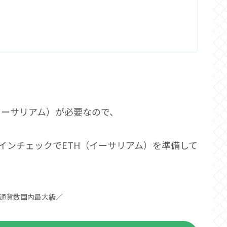
イーサリアム）が必要なので、
コインチェックでETH（イーサリアム）を準備して
通貨数国内最大級／