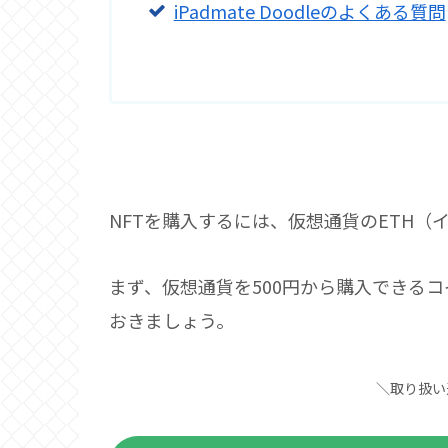
iPadmate Doodleのよくある質問
NFTを購入するには、仮想通貨のETH（
まず、仮想通貨を500円から購入できる
おきましょう。
＼取り扱い