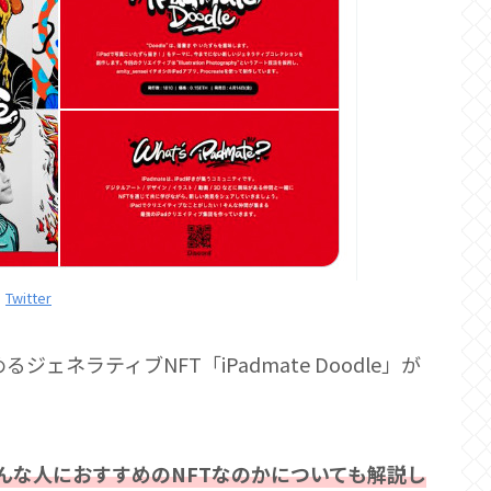
Twitter
るジェネラティブNFT「iPadmate Doodle」が
や、どんな人におすすめのNFTなのかについても解説し