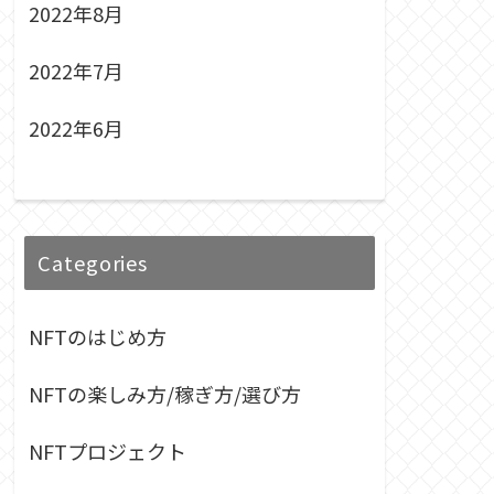
2022年8月
2022年7月
2022年6月
Categories
NFTのはじめ方
NFTの楽しみ方/稼ぎ方/選び方
NFTプロジェクト