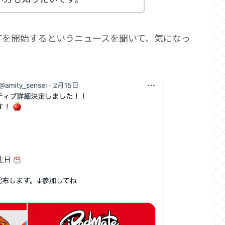
ブNFTを開始するというニュースを聞いて、気になっ