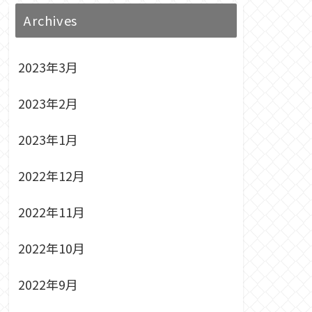
Archives
2023年3月
2023年2月
2023年1月
2022年12月
2022年11月
2022年10月
2022年9月