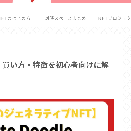
NFTのはじめ方
対談スペースまとめ
NFTプロジェ
始め方・買い方・特徴を初心者向けに解