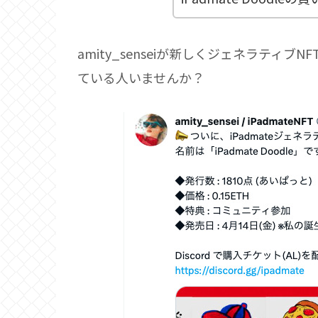
amity_senseiが新しくジェネラティ
ている人いませんか？