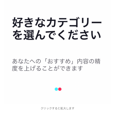
クリックすると拡大します