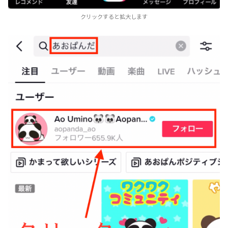
クリックすると拡大します