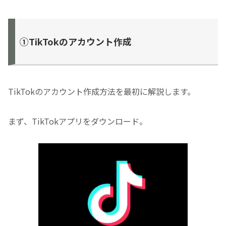
①TikTokのアカウント作成
TikTokのアカウント作成方法を最初に解説します。
まず、TikTokアプリをダウンロード。