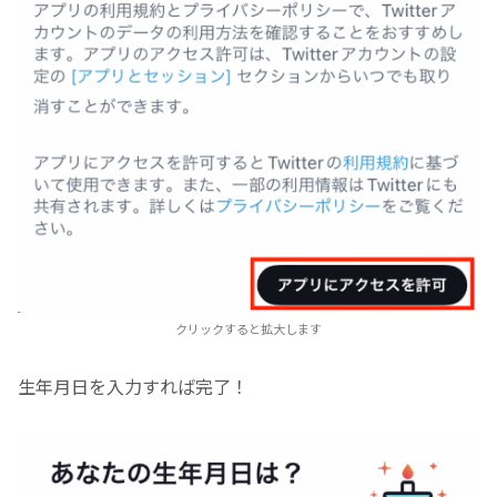
クリックすると拡大します
生年月日を入力すれば完了！