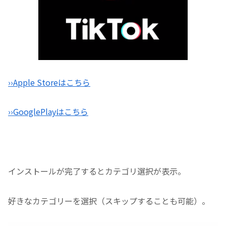
››Apple Storeはこちら
››GooglePlayはこちら
インストールが完了するとカテゴリ選択が表示。
好きなカテゴリーを選択（スキップすることも可能）。