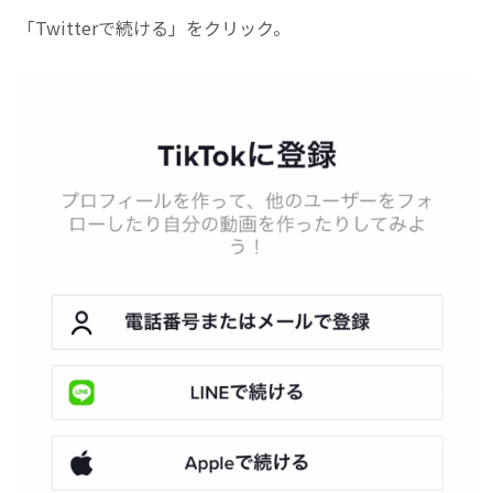
「Twitterで続ける」をクリック。