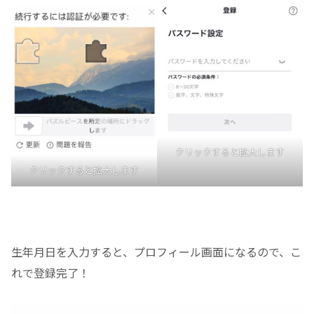
クリックすると拡大します
クリックすると拡大します
生年月日を入力すると、プロフィール画面になるので、こ
れで登録完了！