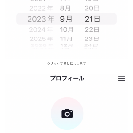
クリックすると拡大します