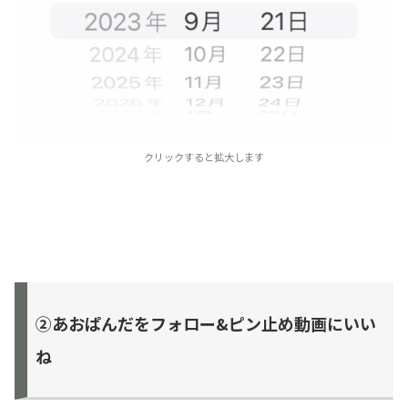
クリックすると拡大します
②あおぱんだをフォロー&ピン止め動画にいい
ね