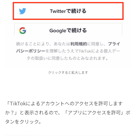
クリックすると拡大します
「TikTokによるアカウントへのアクセスを許可します
か？」と表示されるので、「アプリにアクセスを許可」ボ
タンをクリック。