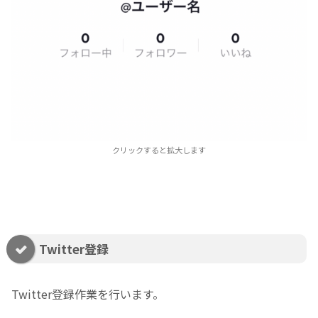
クリックすると拡大します
Twitter登録
Twitter登録作業を行います。