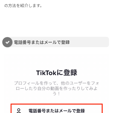
の方法を紹介します。
電話番号またはメールで登録