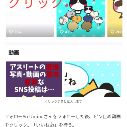
クリックすると拡大します
フォローAo Uminoさんをフォローした後、ピン止め動画
をクリック。「いいね👍」を行う。