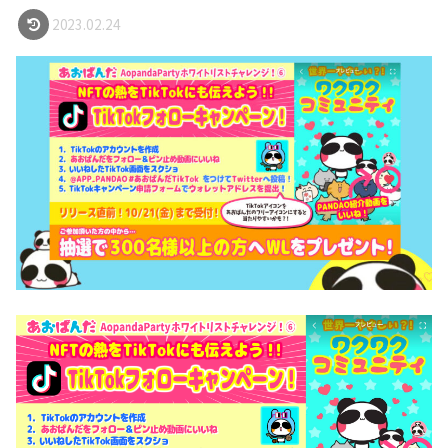
2023.02.24