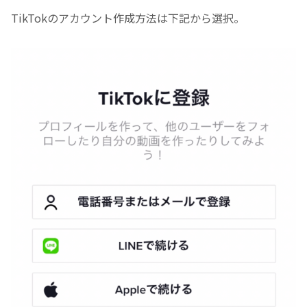
TikTokのアカウント作成方法は下記から選択。