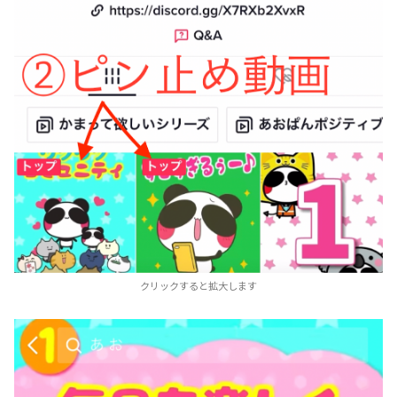
クリックすると拡大します