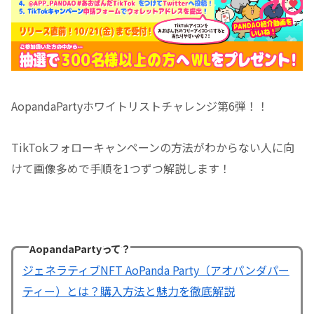
AopandaPartyホワイトリストチャレンジ第6弾！！
TikTokフォローキャンペーンの方法がわからない人に向
けて画像多めで手順を1つずつ解説します！
AopandaPartyって？
ジェネラティブNFT AoPanda Party（アオパンダパー
ティー）とは？購入方法と魅力を徹底解説