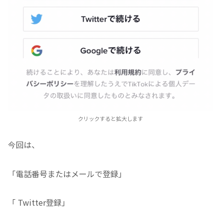
クリックすると拡大します
今回は、
「電話番号またはメールで登録」
「 Twitter登録」