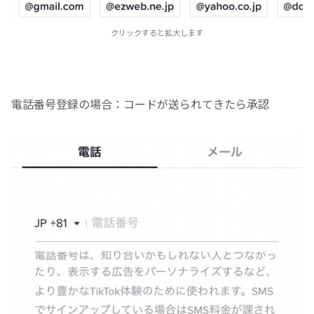
クリックすると拡大します
電話番号登録の場合：コードが送られてきたら承認