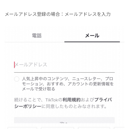
メールアドレス登録の場合：メールアドレスを入力