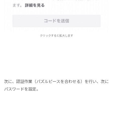
クリックすると拡大します
次に、認証作業（パズルピースを合わせる）を行い、次に
パスワードを設定。