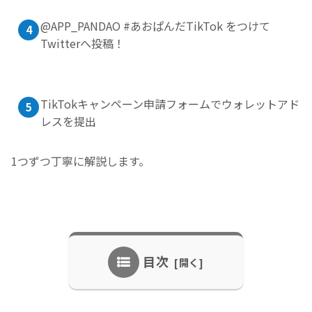
@APP_PANDAO #あおぱんだTikTok をつけて
Twitterへ投稿！
TikTokキャンペーン申請フォームでウォレットアド
レスを提出
1つずつ丁寧に解説します。
目次