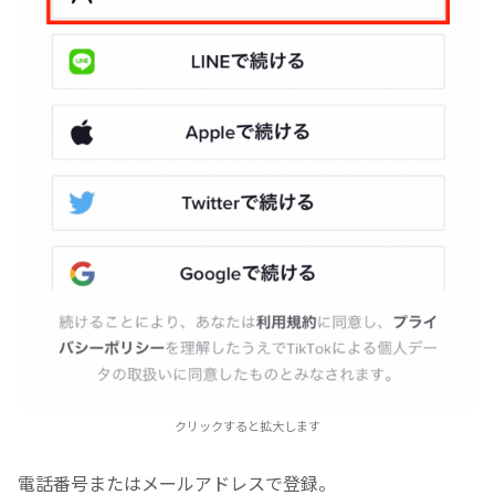
クリックすると拡大します
電話番号またはメールアドレスで登録。