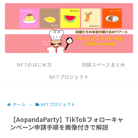
NFTのはじめ方
対談スペースまとめ
NFTプロジェクト
ホーム
NFTプロジェクト
【AopandaParty】TikTokフォローキャ
ンペーン申請手順を画像付きで解説