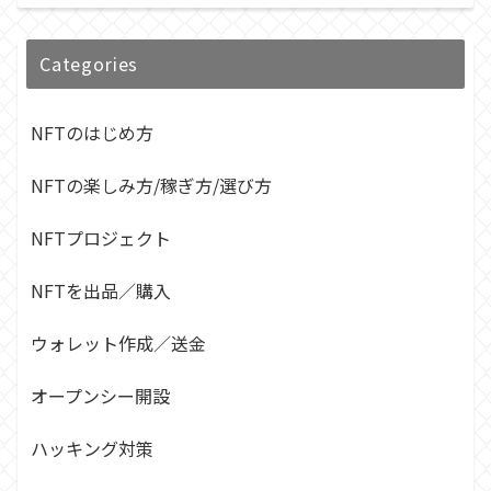
Categories
NFTのはじめ方
NFTの楽しみ方/稼ぎ方/選び方
NFTプロジェクト
NFTを出品／購入
ウォレット作成／送金
オープンシー開設
ハッキング対策