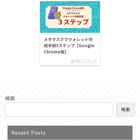
メタマスクでウォレット作
成手順3ステップ【Google
Chrome版】
2022.06.13
検索
検索
Recent Posts