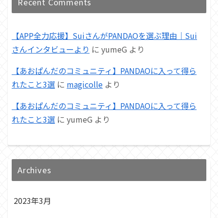
Recent Comments
【APP全力応援】SuiさんがPANDAOを選ぶ理由｜Sui
さんインタビューより
に
yumeG
より
【あおぱんだのコミュニティ】PANDAOに入って得ら
れたこと3選
に
magicolle
より
【あおぱんだのコミュニティ】PANDAOに入って得ら
れたこと3選
に
yumeG
より
Archives
2023年3月