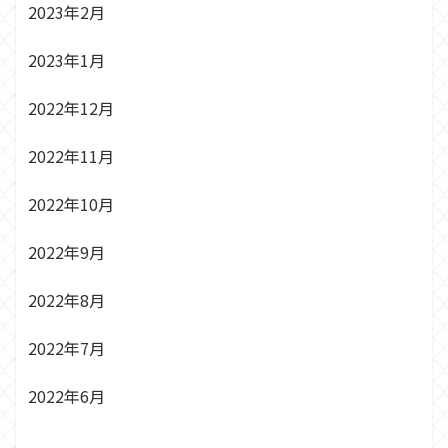
2023年2月
2023年1月
2022年12月
2022年11月
2022年10月
2022年9月
2022年8月
2022年7月
2022年6月