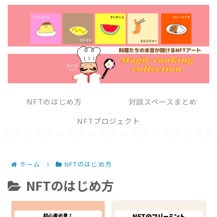
NFTのはじめ方
対談スペースまとめ
NFTプロジェクト
ホーム
NFTのはじめ方
NFTのはじめ方