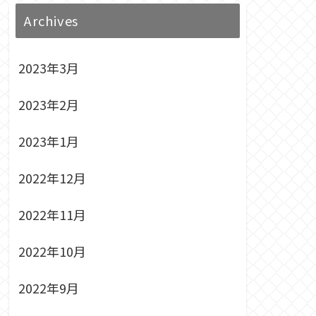
Archives
2023年3月
2023年2月
2023年1月
2022年12月
2022年11月
2022年10月
2022年9月