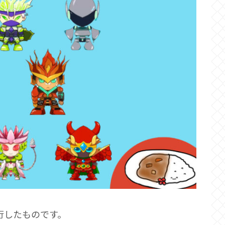
て発行したものです。