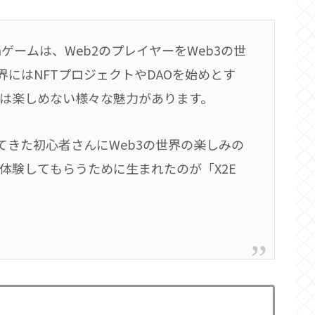
arnゲームは、Web2のプレイヤーをWeb3の世
界にはNFTプロジェクトやDAOを始めとす
けでは楽しめない様々な魅力があります。
てきた初心者さんにWeb3の世界の楽しみの
体験してもらうために生まれたのが「X2E