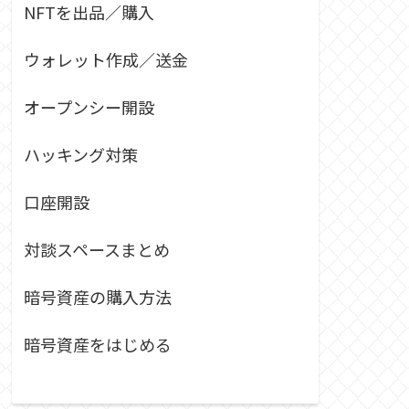
NFTを出品／購入
ウォレット作成／送金
オープンシー開設
ハッキング対策
口座開設
対談スペースまとめ
暗号資産の購入方法
暗号資産をはじめる