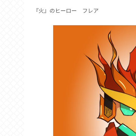
『火』のヒーロー フレア