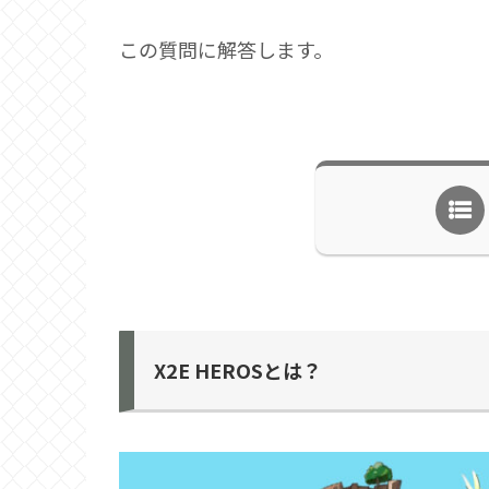
この質問に解答します。
X2E HEROSとは？