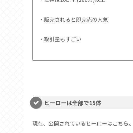
・販売されると即完売の人気
・取引量もすごい
ヒーローは全部で15体
現在、公開されているヒーローはこちら