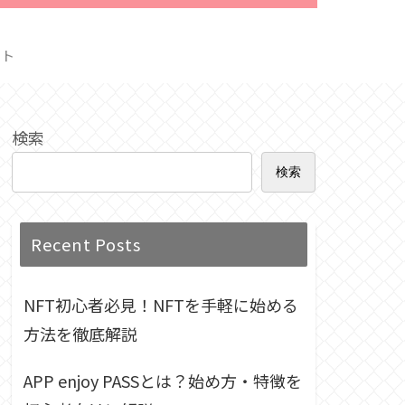
クト
検索
検索
Recent Posts
NFT初心者必見！NFTを手軽に始める
方法を徹底解説
APP enjoy PASSとは？始め方・特徴を