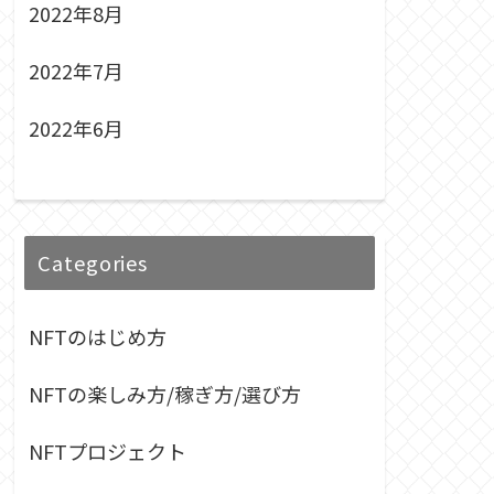
2022年8月
2022年7月
2022年6月
Categories
NFTのはじめ方
NFTの楽しみ方/稼ぎ方/選び方
NFTプロジェクト